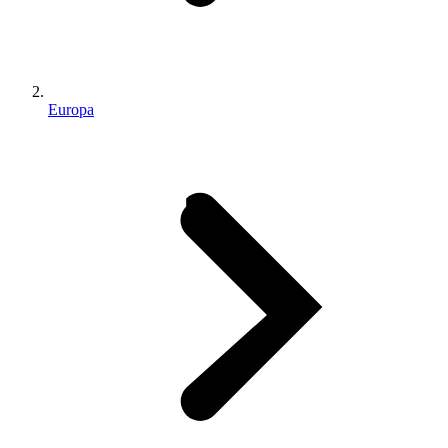
Europa