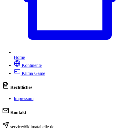
Home
Kontinente
Klima-Game
Rechtliches
Impressum
Kontakt
service@klimatabelle.de