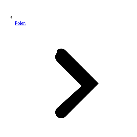
Polen