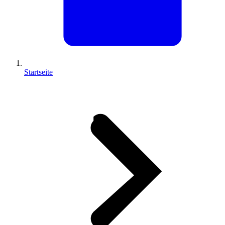
Startseite