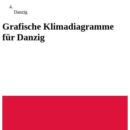
Danzig
Grafische Klimadiagramme
für Danzig