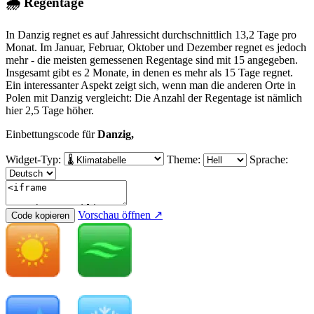
🌧 Regentage
In Danzig regnet es auf Jahressicht durchschnittlich 13,2 Tage pro
Monat. Im Januar, Februar, Oktober und Dezember regnet es jedoch
mehr - die meisten gemessenen Regentage sind mit 15 angegeben.
Insgesamt gibt es 2 Monate, in denen es mehr als 15 Tage regnet.
Ein interessanter Aspekt zeigt sich, wenn man die anderen Orte in
Polen mit Danzig vergleicht: Die Anzahl der Regentage ist nämlich
hier 2,5 Tage höher.
Einbettungscode für
Danzig,
Widget-Typ:
Theme:
Sprache:
Vorschau öffnen ↗
Code kopieren