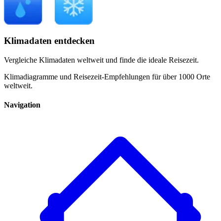
Klimadaten entdecken
Vergleiche Klimadaten weltweit und finde die ideale Reisezeit.
Klimadiagramme und Reisezeit-Empfehlungen für über 1000 Orte
weltweit.
Navigation