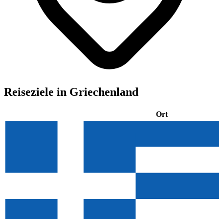
Reiseziele in Griechenland
Ort