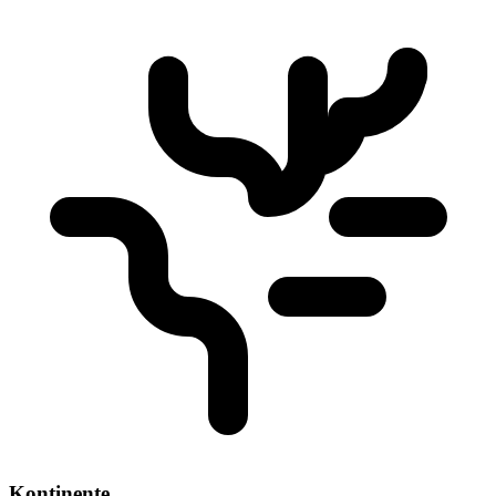
Kontinente