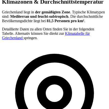
Klimazonen & Durchschnittstemperatur
Griechenland liegt in
der gemäßigten Zone
. Typische Klimatypen
sind:
Mediterran und feucht-subtropisch
. Die durchschnittliche
Bevölkerungsdichte liegt bei
81,5 Personen pro km²
.
Detaillierte Daten zu allen Orten finden Sie in der folgenden
Tabelle. Alternativ können Sie direkt zur
Klimatabelle für
Griechenland
springen.