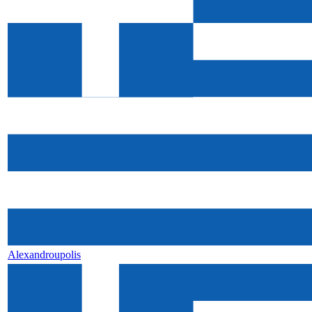
Alexandroupolis