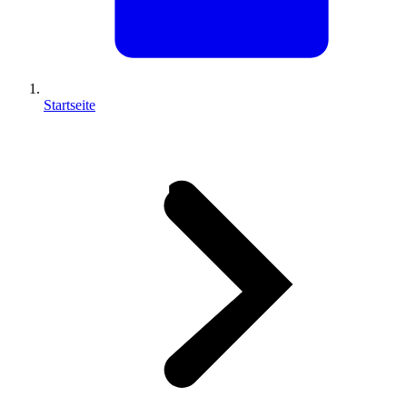
Startseite