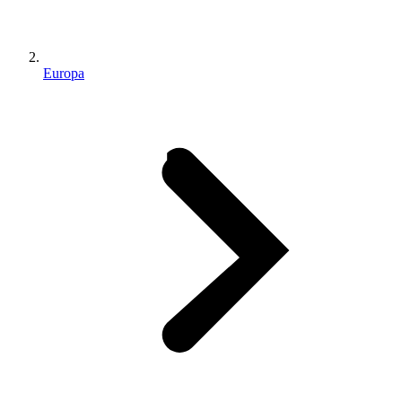
Europa