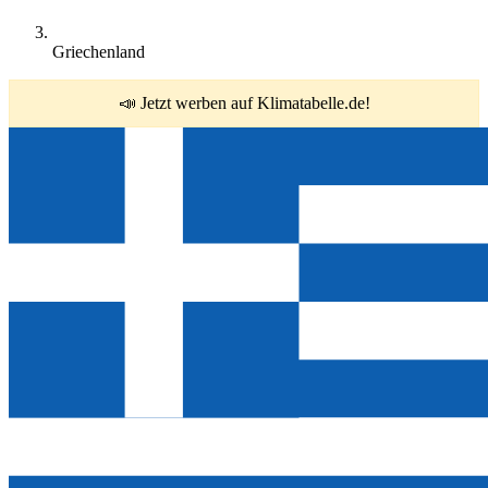
Griechenland
📣 Jetzt werben auf Klimatabelle.de!