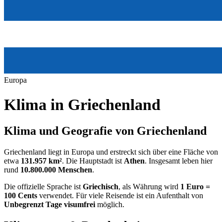
Europa
Klima in
Griechenland
Klima und Geografie von Griechenland
Griechenland liegt in Europa und erstreckt sich über eine Fläche von
etwa
131.957 km²
. Die Hauptstadt ist
Athen
. Insgesamt leben hier
rund
10.800.000 Menschen
.
Die offizielle Sprache ist
Griechisch
, als Währung wird
1 Euro =
100 Cents
verwendet. Für viele Reisende ist ein Aufenthalt von
Unbegrenzt Tage visumfrei
möglich.