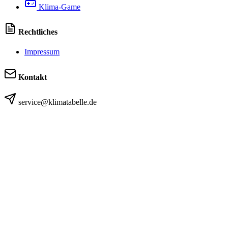
Klima-Game
Rechtliches
Impressum
Kontakt
service@klimatabelle.de