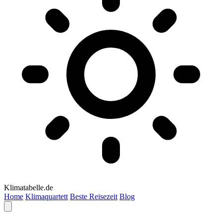
Klimatabelle.de
Home
Klimaquartett
Beste Reisezeit
Blog