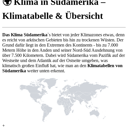
🌍 Klima in Südamerika –
Klimatabelle & Übersicht
Das Klima Südamerika
`s bietet von jeder Klimazones etwas, denn
es reicht von arktischen Gebieten bis hin zu trockenen Wüsten. Der
Grund dafür liegt in den Extremen des Kontinents - bis zu 7.000
Metern Höhe in den Anden und seiner Nord-Süd Ausdehnung von
über 7.500 Kilometern. Dabei wird Südamerika vom Pazifik auf der
Westseite und dem Atlantik auf der Ostseite umgeben, was
klimatisch großen Einfluß hat, wie man an den
Klimatabellen von
Südamerika
weiter unten erkennt.
+