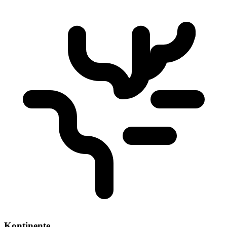
Kontinente