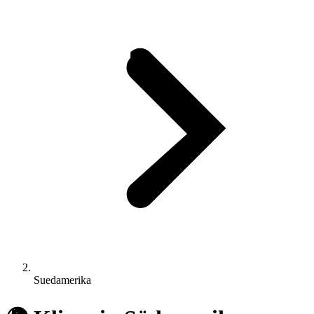
Suedamerika