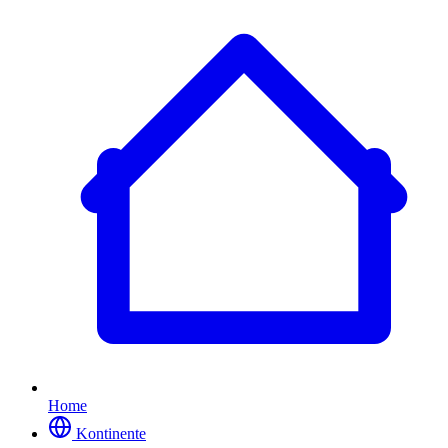
Home
Kontinente