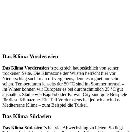
Das Klima Vorderasien
Das Klima Vorderasien
’s zeigt sich hauptsächlich von seiner
trockenen Seite. Die Klimazone der Wüsten herrscht hier vor –
Niederschlag sucht man oft vergebens, denn es regnet nur sehr
selten. Temperaturen jenseits der 50 °C sind im Sommer normal –
im Winter können wir Europäer es bei durchschnittlich 25 °C gut
aushalten. Städte wie Bagdad oder Kuwait City sind gute Beispiele
für diese Klimazone. Ein Teil Vorderasiens hat jedoch auch das
Mediterrane Klima – zum Beispiel die Türkei.
Das Klima Südasien
Das Klima Südasien
`s hat viel Abwechslung zu bieten. So liegt