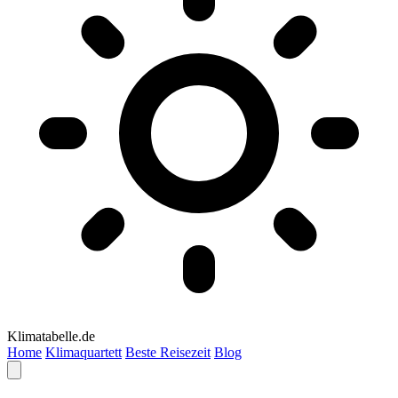
Klimatabelle.de
Home
Klimaquartett
Beste Reisezeit
Blog