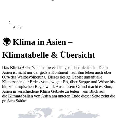
Asien
🌍 Klima in Asien –
Klimatabelle & Übersicht
Das Klima Asien`s
kann abwechslungsreicher nicht sein. Denn
Asien ist nicht nur der größte Kontinent - auf ihm leben auch über
60% der Weltbevölkerung. Dieses riesige Gebiet umfaßt alle
Klimazonen der Erde - vom ewigen Eis, über Steppe und Wüste bis
hin zum tropischen Regenwald. Aus diesem Grund macht es Sinn,
Asien in verschiedene Klima Gebiete zu teilen – ein Blick auf
die
Klimatabellen
von Asien am unteren Ende dieser Seite zeigt die
größten Städte.