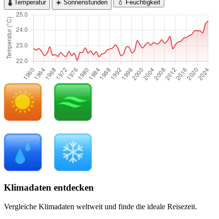
🌡️ Temperatur
☀️ Sonnenstunden
💧 Feuchtigkeit
Klimadaten entdecken
Vergleiche Klimadaten weltweit und finde die ideale Reisezeit.