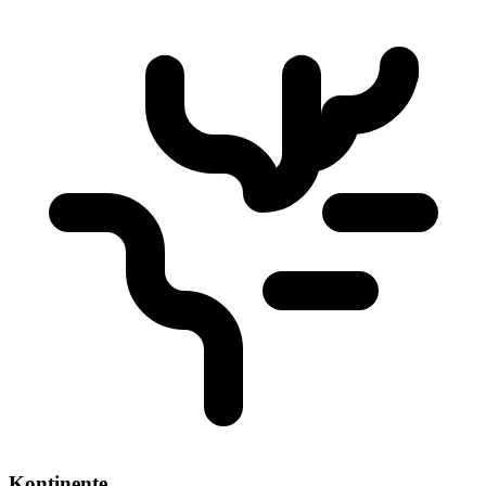
Kontinente