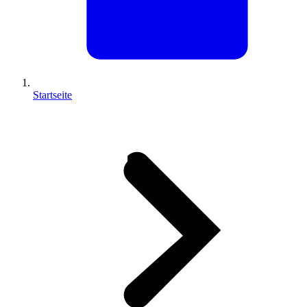
Startseite