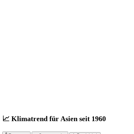
📈 Klimatrend für Asien seit 1960