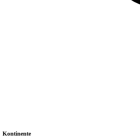
Kontinente