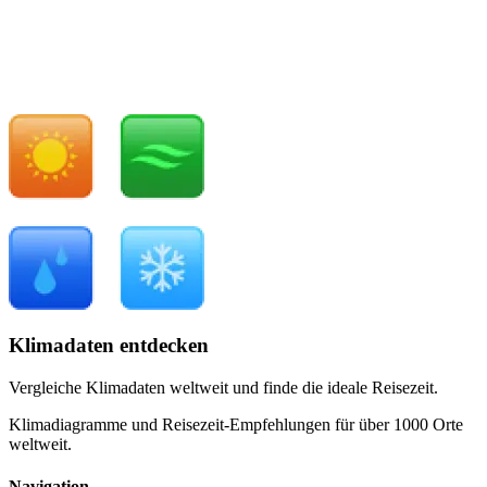
Klimadaten entdecken
Vergleiche Klimadaten weltweit und finde die ideale Reisezeit.
Klimadiagramme und Reisezeit-Empfehlungen für über 1000 Orte
weltweit.
Navigation