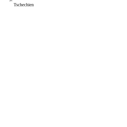
Tschechien