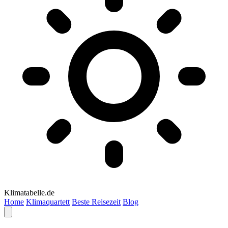
Klimatabelle.de
Home
Klimaquartett
Beste Reisezeit
Blog