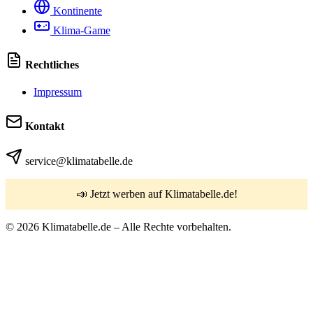
Kontinente
Klima-Game
Rechtliches
Impressum
Kontakt
service@klimatabelle.de
📣 Jetzt werben auf Klimatabelle.de!
© 2026 Klimatabelle.de – Alle Rechte vorbehalten.