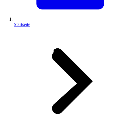
Startseite