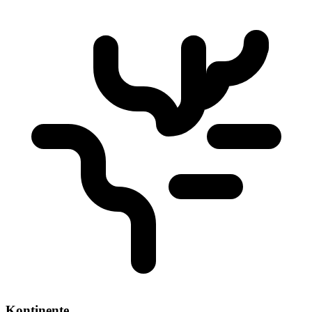
Kontinente