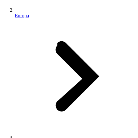
Europa