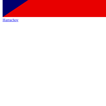
Harrachov