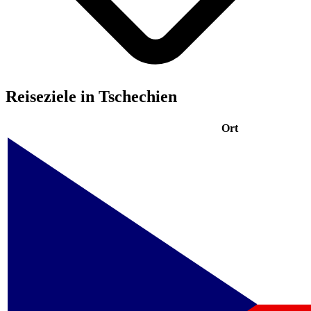
Reiseziele in Tschechien
Ort