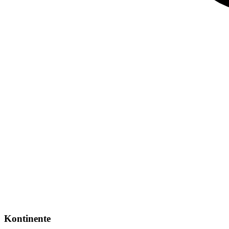
Kontinente