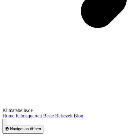
Klimatabelle.de
Home
Klimaquartett
Beste Reisezeit
Blog
🌍 Navigation öffnen