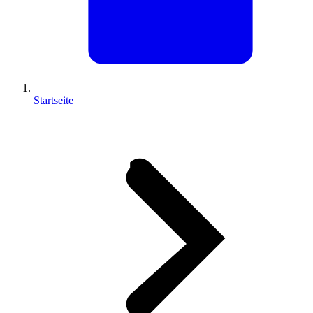
Startseite