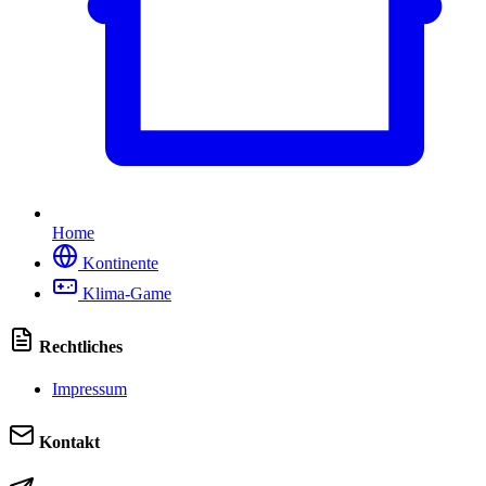
Home
Kontinente
Klima-Game
Rechtliches
Impressum
Kontakt