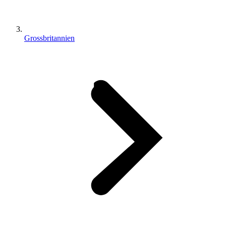
Grossbritannien