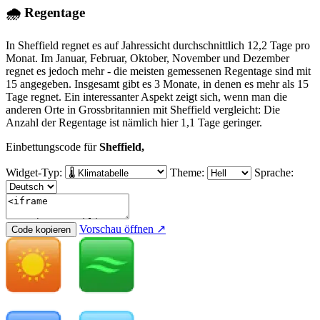
🌧 Regentage
In Sheffield regnet es auf Jahressicht durchschnittlich 12,2 Tage pro
Monat. Im Januar, Februar, Oktober, November und Dezember
regnet es jedoch mehr - die meisten gemessenen Regentage sind mit
15 angegeben. Insgesamt gibt es 3 Monate, in denen es mehr als 15
Tage regnet. Ein interessanter Aspekt zeigt sich, wenn man die
anderen Orte in Grossbritannien mit Sheffield vergleicht: Die
Anzahl der Regentage ist nämlich hier 1,1 Tage geringer.
Einbettungscode für
Sheffield,
Widget-Typ:
Theme:
Sprache:
Vorschau öffnen ↗
Code kopieren