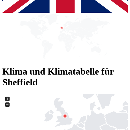
Klima und Klimatabelle für
Sheffield
+
−