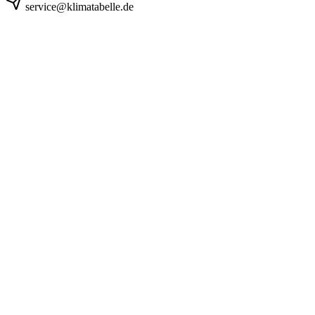
service@klimatabelle.de