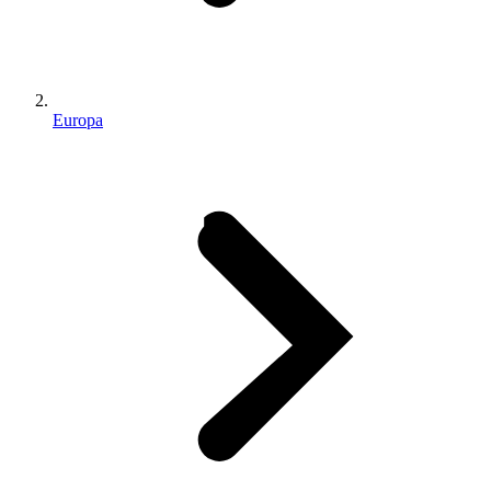
Europa