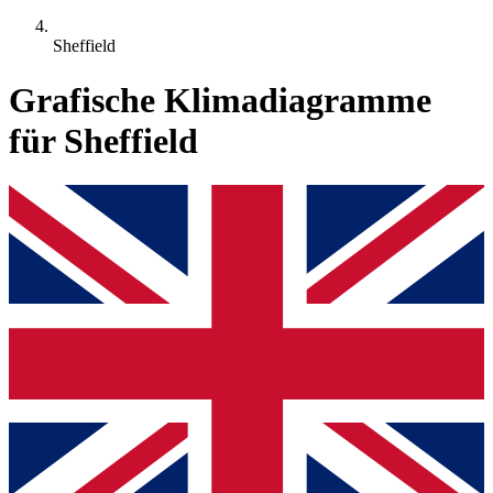
Sheffield
Grafische Klimadiagramme
für Sheffield