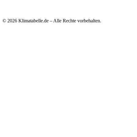
© 2026 Klimatabelle.de – Alle Rechte vorbehalten.