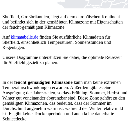
Sheffield, Großbritannien, liegt auf dem europäischen Kontinent
und befindet sich in der gemäßigten Klimazone mit Eigenschaften
der feucht-gemäßigten Klimazone.
Auf
klimatabelle.de
finden Sie ausführliche Klimadaten für
Sheffield, einschließlich Temperaturen, Sonnenstunden und
Regentagen.
Unsere Diagramme unterstützen Sie dabei, die optimale Reisezeit
für Sheffield gezielt zu planen.
In der
feucht-gemäßigten Klimazone
kann man keine extremen
Temperaturschwankungen erwarten. Außerdem gibt es eine
Ausprägung der Jahreszeiten, so dass Frühling, Sommer, Herbst und
Winter gut voneinander abgrenzbar sind. Diese Zone gehört zu den
gemäßigten Klimazonen, das bedeutet, dass der Sommer im
Durchschnitt angenehm warm ist, während der Winter relativ mild
ist. Es gibt keine Trockenperioden und auch keine dauerhafte
Schneedecke.