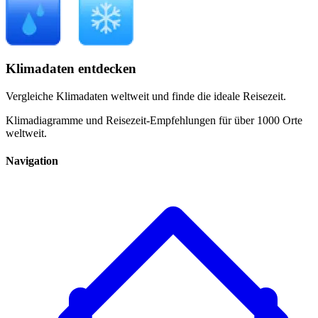
Klimadaten entdecken
Vergleiche Klimadaten weltweit und finde die ideale Reisezeit.
Klimadiagramme und Reisezeit-Empfehlungen für über 1000 Orte
weltweit.
Navigation