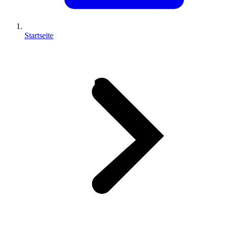
Startseite