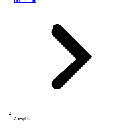
Deutschland
Zugspitze