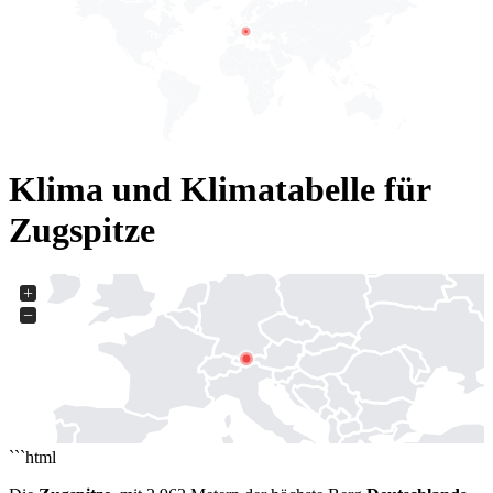
Klima und Klimatabelle für
Zugspitze
+
−
```html