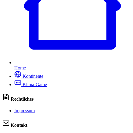
Home
Kontinente
Klima-Game
Rechtliches
Impressum
Kontakt