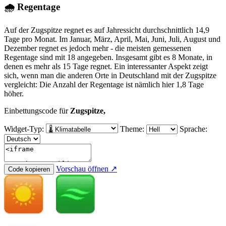
🌧 Regentage
Auf der Zugspitze regnet es auf Jahressicht durchschnittlich 14,9
Tage pro Monat. Im Januar, März, April, Mai, Juni, Juli, August und
Dezember regnet es jedoch mehr - die meisten gemessenen
Regentage sind mit 18 angegeben. Insgesamt gibt es 8 Monate, in
denen es mehr als 15 Tage regnet. Ein interessanter Aspekt zeigt
sich, wenn man die anderen Orte in Deutschland mit der Zugspitze
vergleicht: Die Anzahl der Regentage ist nämlich hier 1,8 Tage
höher.
Einbettungscode für
Zugspitze,
Widget-Typ:
Theme:
Sprache:
Vorschau öffnen ↗
Code kopieren