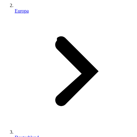
Europa