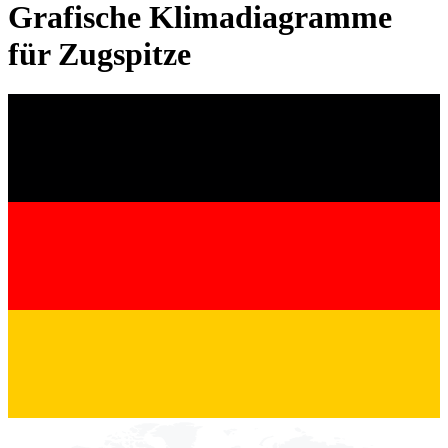
Grafische Klimadiagramme
für Zugspitze