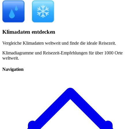
Klimadaten entdecken
Vergleiche Klimadaten weltweit und finde die ideale Reisezeit.
Klimadiagramme und Reisezeit-Empfehlungen für über 1000 Orte
weltweit.
Navigation