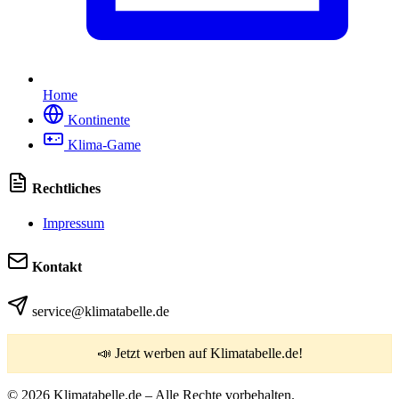
Home
Kontinente
Klima-Game
Rechtliches
Impressum
Kontakt
service@klimatabelle.de
📣 Jetzt werben auf Klimatabelle.de!
© 2026 Klimatabelle.de – Alle Rechte vorbehalten.