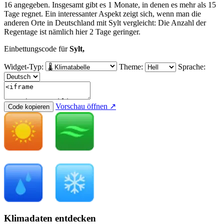
16 angegeben. Insgesamt gibt es 1 Monate, in denen es mehr als 15
Tage regnet. Ein interessanter Aspekt zeigt sich, wenn man die
anderen Orte in Deutschland mit Sylt vergleicht: Die Anzahl der
Regentage ist nämlich hier 2 Tage geringer.
Einbettungscode für
Sylt,
Widget-Typ:
Theme:
Sprache:
Vorschau öffnen ↗
Code kopieren
Klimadaten entdecken