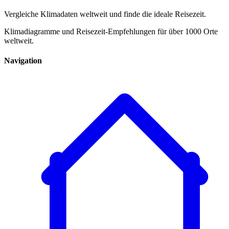
Vergleiche Klimadaten weltweit und finde die ideale Reisezeit.
Klimadiagramme und Reisezeit-Empfehlungen für über 1000 Orte
weltweit.
Navigation