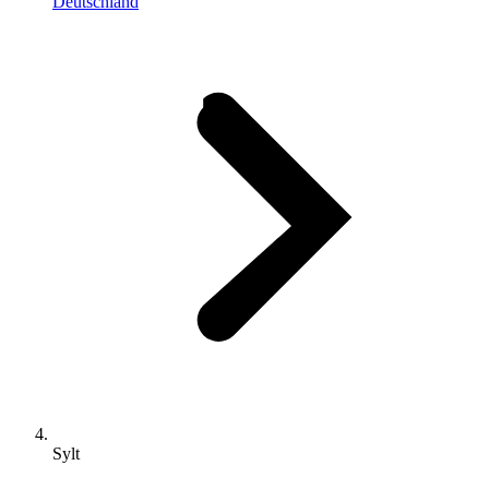
Deutschland
Sylt