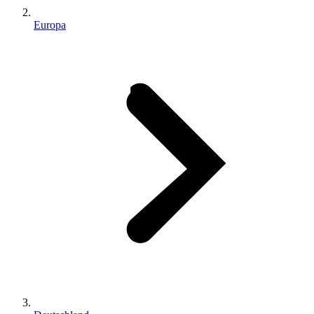
Europa