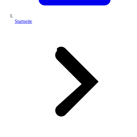
Startseite