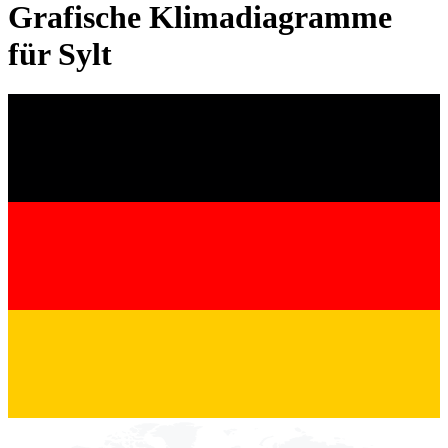
Grafische Klimadiagramme
für Sylt