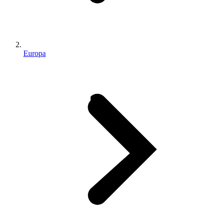
Europa