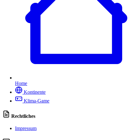
Home
Kontinente
Klima-Game
Rechtliches
Impressum