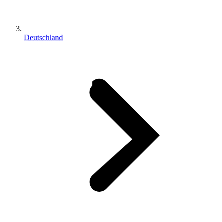
Deutschland