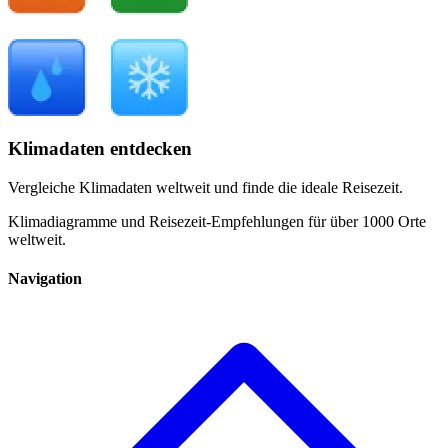
Klimadaten entdecken
Vergleiche Klimadaten weltweit und finde die ideale Reisezeit.
Klimadiagramme und Reisezeit-Empfehlungen für über 1000 Orte
weltweit.
Navigation