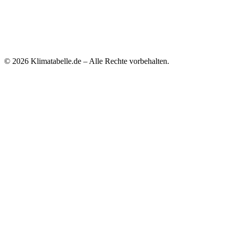
© 2026 Klimatabelle.de – Alle Rechte vorbehalten.