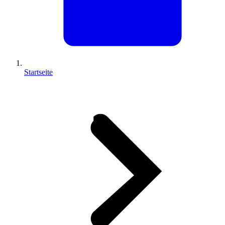
Startseite