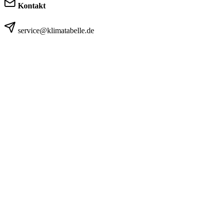
Kontakt
service@klimatabelle.de