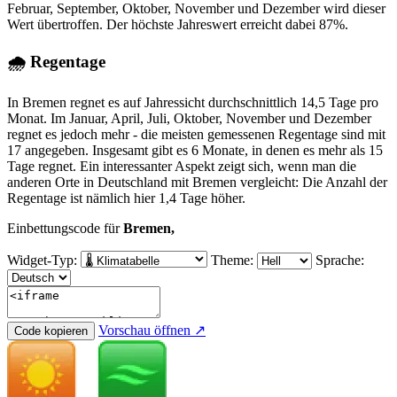
Februar, September, Oktober, November und Dezember wird dieser
Wert übertroffen. Der höchste Jahreswert erreicht dabei 87%.
🌧 Regentage
In Bremen regnet es auf Jahressicht durchschnittlich 14,5 Tage pro
Monat. Im Januar, April, Juli, Oktober, November und Dezember
regnet es jedoch mehr - die meisten gemessenen Regentage sind mit
17 angegeben. Insgesamt gibt es 6 Monate, in denen es mehr als 15
Tage regnet. Ein interessanter Aspekt zeigt sich, wenn man die
anderen Orte in Deutschland mit Bremen vergleicht: Die Anzahl der
Regentage ist nämlich hier 1,4 Tage höher.
Einbettungscode für
Bremen,
Widget-Typ:
Theme:
Sprache:
Vorschau öffnen ↗
Code kopieren