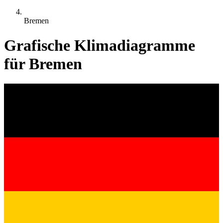
Bremen
Grafische Klimadiagramme
für Bremen