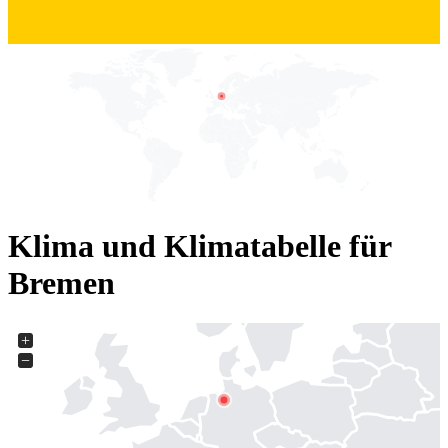
Klima und Klimatabelle für
Bremen
+
−