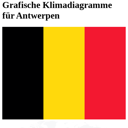
Grafische Klimadiagramme
für Antwerpen