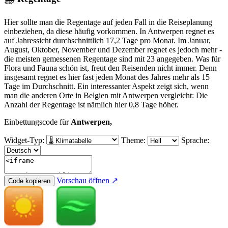
Hier sollte man die Regentage auf jeden Fall in die Reiseplanung
einbeziehen, da diese häufig vorkommen. In Antwerpen regnet es
auf Jahressicht durchschnittlich 17,2 Tage pro Monat. Im Januar,
August, Oktober, November und Dezember regnet es jedoch mehr -
die meisten gemessenen Regentage sind mit 23 angegeben. Was für
Flora und Fauna schön ist, freut den Reisenden nicht immer. Denn
insgesamt regnet es hier fast jeden Monat des Jahres mehr als 15
Tage im Durchschnitt. Ein interessanter Aspekt zeigt sich, wenn
man die anderen Orte in Belgien mit Antwerpen vergleicht: Die
Anzahl der Regentage ist nämlich hier 0,8 Tage höher.
Einbettungscode für
Antwerpen,
Widget-Typ:
Theme:
Sprache:
Vorschau öffnen ↗
Code kopieren