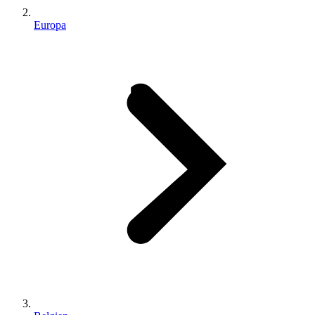
Europa