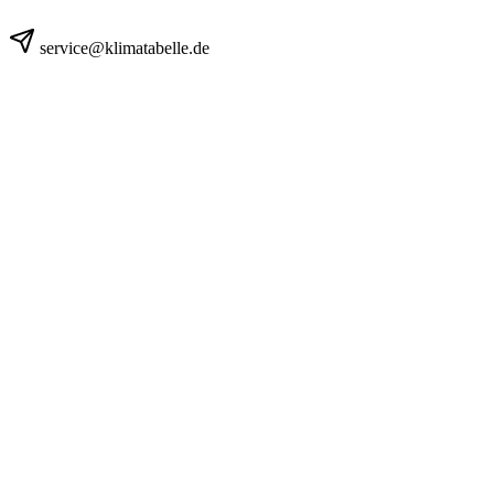
service@klimatabelle.de