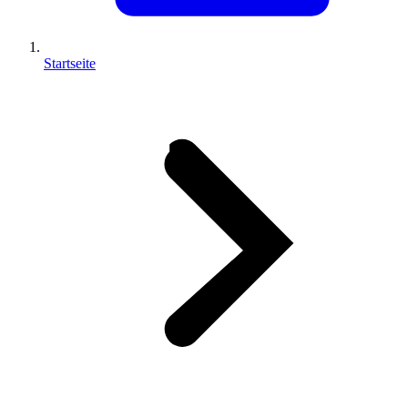
Startseite