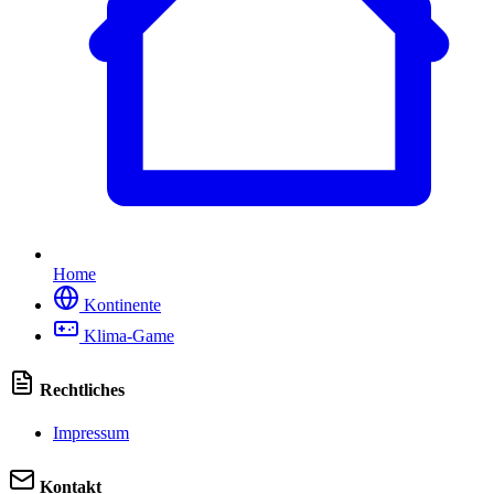
Home
Kontinente
Klima-Game
Rechtliches
Impressum
Kontakt