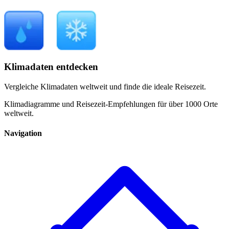
Klimadaten entdecken
Vergleiche Klimadaten weltweit und finde die ideale Reisezeit.
Klimadiagramme und Reisezeit-Empfehlungen für über 1000 Orte
weltweit.
Navigation