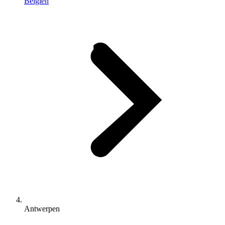
Belgien
Antwerpen