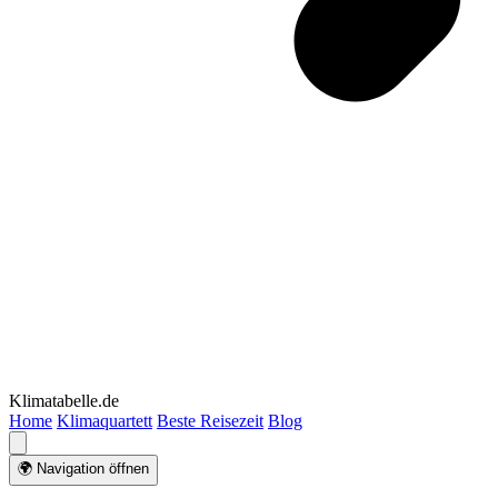
Klimatabelle.de
Home
Klimaquartett
Beste Reisezeit
Blog
🌍 Navigation öffnen