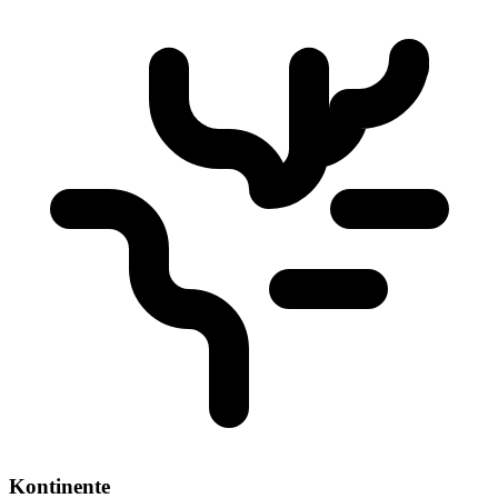
Kontinente