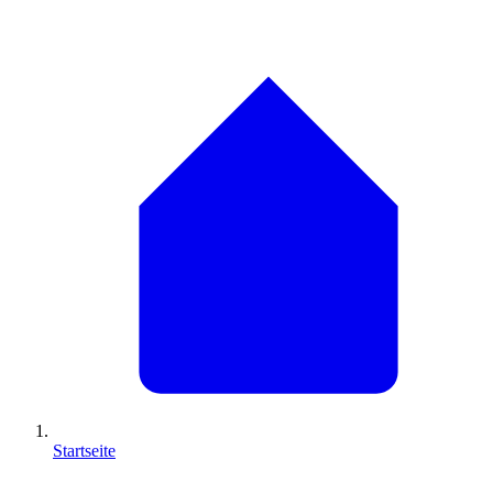
Startseite