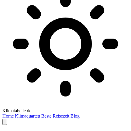
Klimatabelle.de
Home
Klimaquartett
Beste Reisezeit
Blog