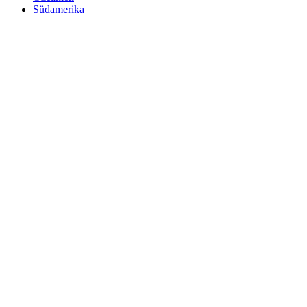
Südamerika