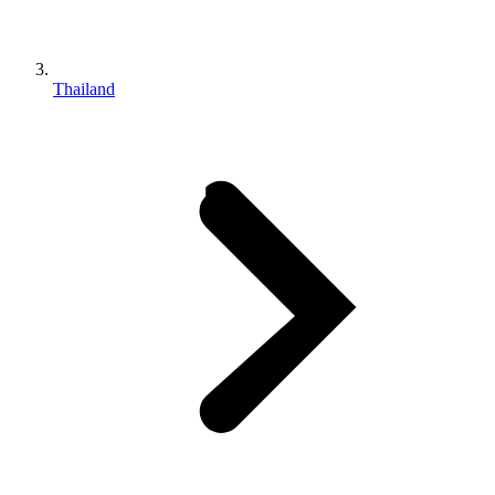
Thailand