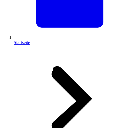
Startseite