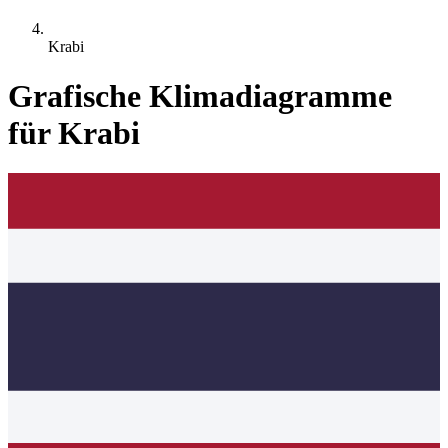
Krabi
Grafische Klimadiagramme
für Krabi