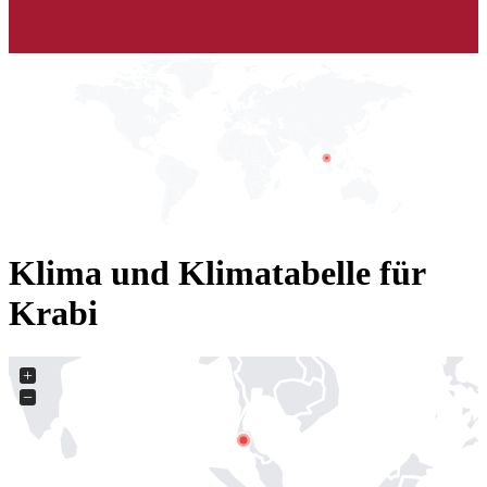
Klima und Klimatabelle für
Krabi
+
−