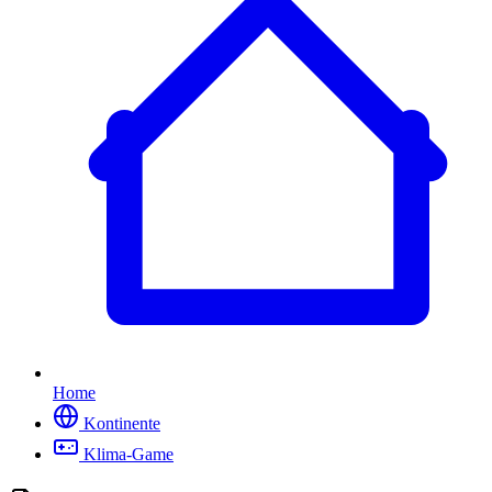
Home
Kontinente
Klima-Game