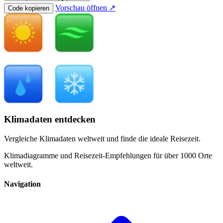
Vorschau öffnen ↗
Code kopieren
Klimadaten entdecken
Vergleiche Klimadaten weltweit und finde die ideale Reisezeit.
Klimadiagramme und Reisezeit-Empfehlungen für über 1000 Orte
weltweit.
Navigation