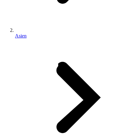
Asien