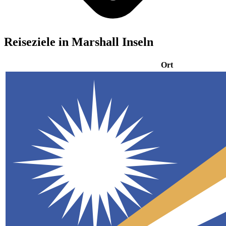
Reiseziele in Marshall Inseln
Ort