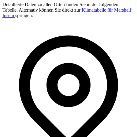
Detaillierte Daten zu allen Orten finden Sie in der folgenden
Tabelle. Alternativ können Sie direkt zur
Klimatabelle für Marshall
Inseln
springen.