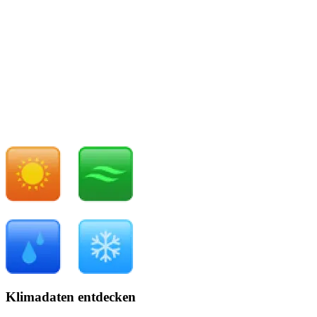
Klimadaten entdecken