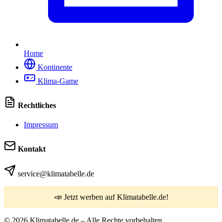
Home
Kontinente
Klima-Game
Rechtliches
Impressum
Kontakt
service@klimatabelle.de
📣 Jetzt werben auf Klimatabelle.de!
© 2026 Klimatabelle.de – Alle Rechte vorbehalten.