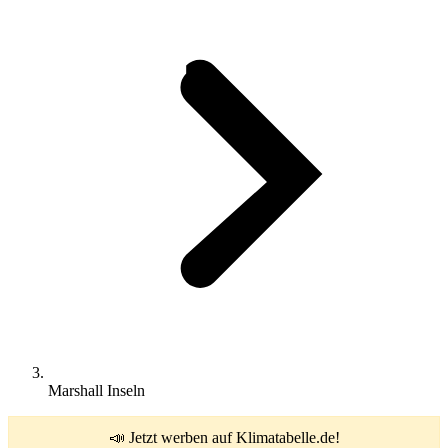
Marshall Inseln
📣 Jetzt werben auf Klimatabelle.de!