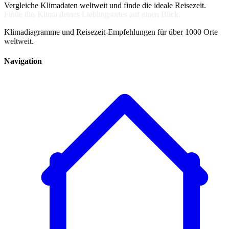
Vergleiche Klimadaten weltweit und finde die ideale Reisezeit.
Klimadiagramme und Reisezeit-Empfehlungen für über 1000 Orte
weltweit.
Navigation