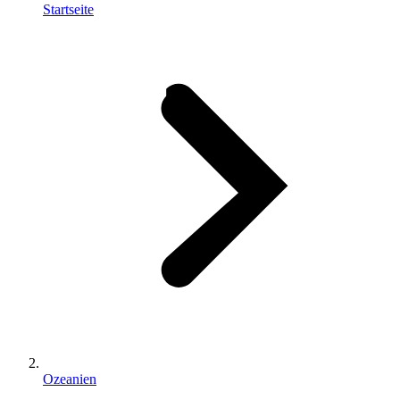
Startseite
Ozeanien