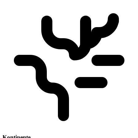
Kontinente