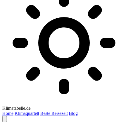
Klimatabelle.de
Home
Klimaquartett
Beste Reisezeit
Blog