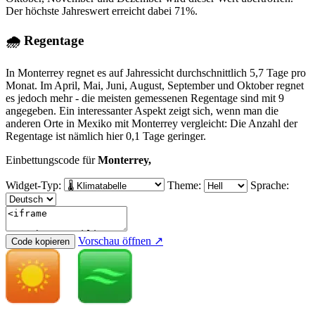
Der höchste Jahreswert erreicht dabei 71%.
🌧 Regentage
In Monterrey regnet es auf Jahressicht durchschnittlich 5,7 Tage pro
Monat. Im April, Mai, Juni, August, September und Oktober regnet
es jedoch mehr - die meisten gemessenen Regentage sind mit 9
angegeben. Ein interessanter Aspekt zeigt sich, wenn man die
anderen Orte in Mexiko mit Monterrey vergleicht: Die Anzahl der
Regentage ist nämlich hier 0,1 Tage geringer.
Einbettungscode für
Monterrey,
Widget-Typ:
Theme:
Sprache:
Vorschau öffnen ↗
Code kopieren