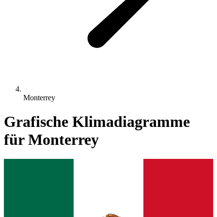
Monterrey
Grafische Klimadiagramme
für Monterrey