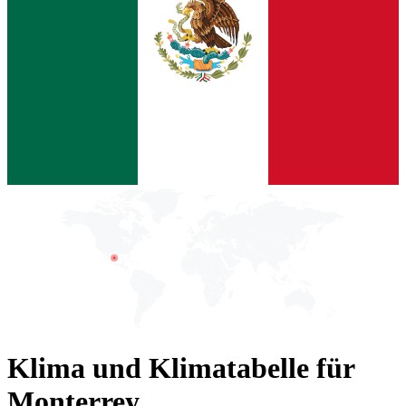
Klima und Klimatabelle für
Monterrey