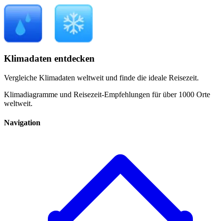
Klimadaten entdecken
Vergleiche Klimadaten weltweit und finde die ideale Reisezeit.
Klimadiagramme und Reisezeit-Empfehlungen für über 1000 Orte
weltweit.
Navigation