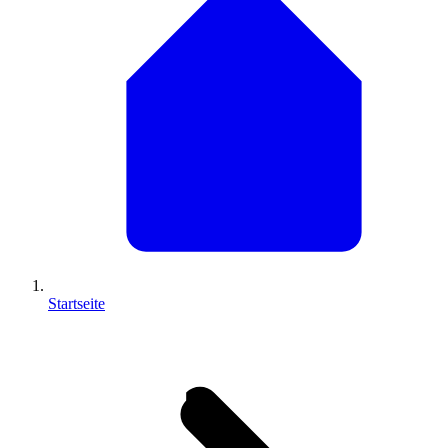
Startseite