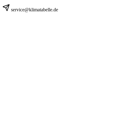
service@klimatabelle.de