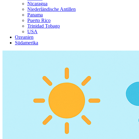
Nicaragua
Niederländische Antillen
Panama
Puerto Rico
Trinidad Tobago
USA
Ozeanien
Südamerika