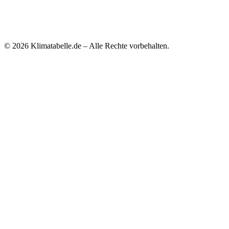
© 2026 Klimatabelle.de – Alle Rechte vorbehalten.