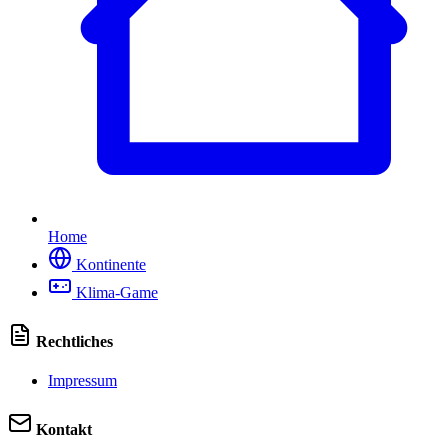
Home
Kontinente
Klima-Game
Rechtliches
Impressum
Kontakt