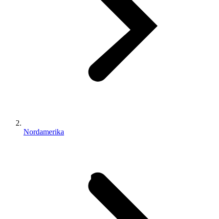
Nordamerika