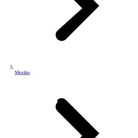
Mexiko