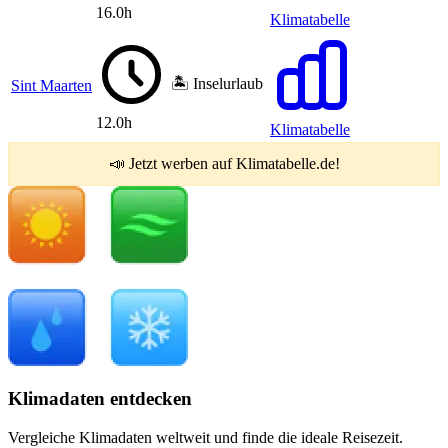
16.0h
Klimatabelle
🏝️ Inselurlaub
Sint Maarten
12.0h
Klimatabelle
📣 Jetzt werben auf Klimatabelle.de!
Klimadaten entdecken
Vergleiche Klimadaten weltweit und finde die ideale Reisezeit.