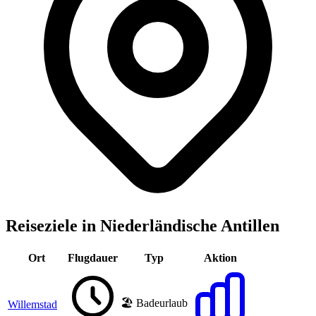
Reiseziele in Niederländische Antillen
Ort
Flugdauer
Typ
Aktion
🏖️ Badeurlaub
Willemstad