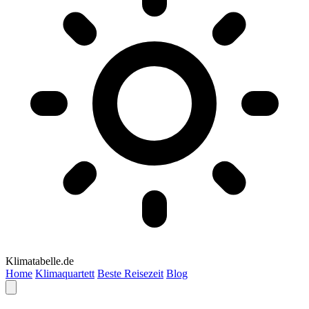
Klimatabelle.de
Home
Klimaquartett
Beste Reisezeit
Blog