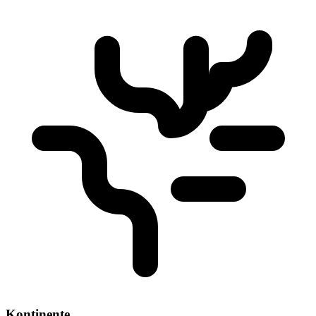
Kontinente