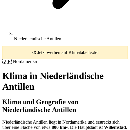
Niederlaendische Antillen
📣 Jetzt werben auf Klimatabelle.de!
🇺🇳
Nordamerika
Klima in
Niederländische
Antillen
Klima und Geografie von
Niederländische Antillen
Niederländische Antillen liegt in Nordamerika und erstreckt sich
über eine Fläche von etwa
800 km²
. Die Hauptstadt ist
Willemstad
.