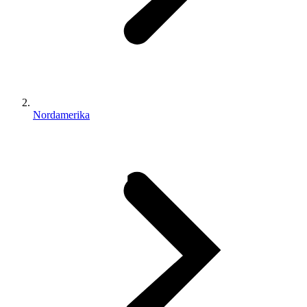
Nordamerika