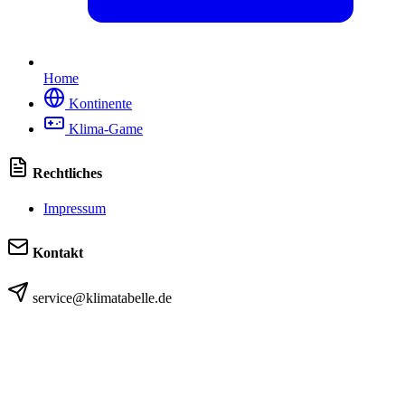
Home
Kontinente
Klima-Game
Rechtliches
Impressum
Kontakt
service@klimatabelle.de