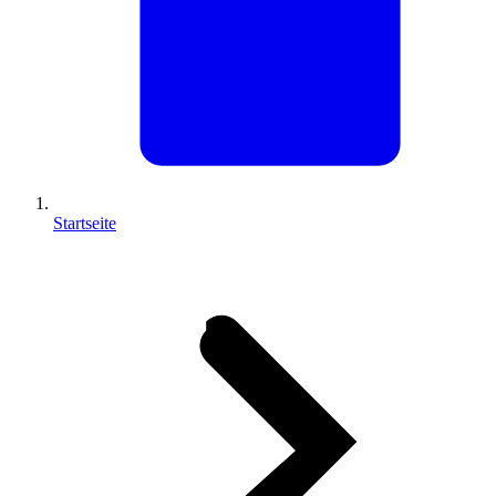
Startseite