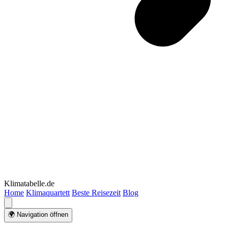
Klimatabelle.de
Home
Klimaquartett
Beste Reisezeit
Blog
🌍 Navigation öffnen