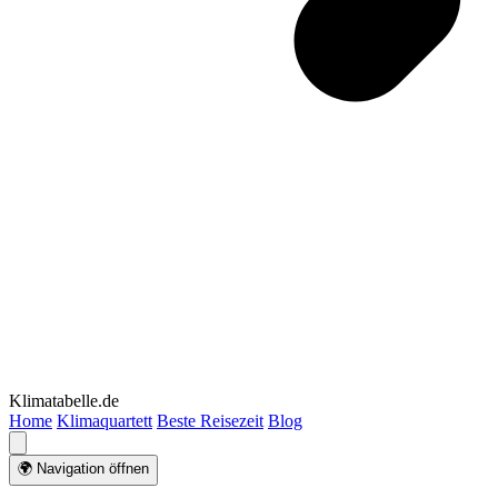
Klimatabelle.de
Home
Klimaquartett
Beste Reisezeit
Blog
🌍 Navigation öffnen