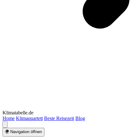
Klimatabelle.de
Home
Klimaquartett
Beste Reisezeit
Blog
🌍 Navigation öffnen